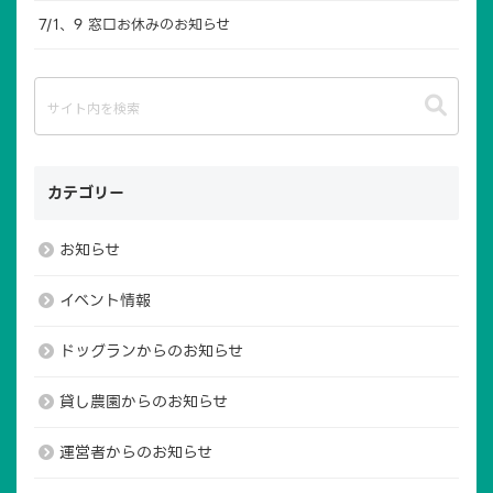
7/1、9 窓口お休みのお知らせ
カテゴリー
お知らせ
イベント情報
ドッグランからのお知らせ
貸し農園からのお知らせ
運営者からのお知らせ