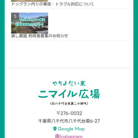
ドッグラン内での事故・トラブル対応について
貸し農園 利用者募集のお知らせ
〒276-0032
千葉県八千代市八千代台東6-27
Google Map
Instagram