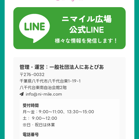
管理・運営：一般社団法人にあとぴあ
〒276-0032
千葉県八千代市八千代台東1-19-1
八千代台東南自治会館2階
info@ni-mile.com
受付時間
月～金：9:00～11:00、13:30～15:00
土： 9:00～12:00
※日・祝日は休業
電話番号