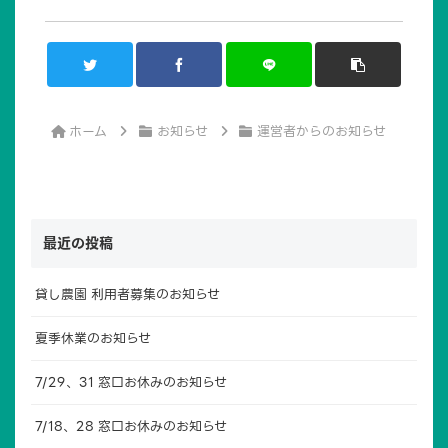
ホーム
お知らせ
運営者からのお知らせ
最近の投稿
貸し農園 利用者募集のお知らせ
夏季休業のお知らせ
7/29、31 窓口お休みのお知らせ
7/18、28 窓口お休みのお知らせ