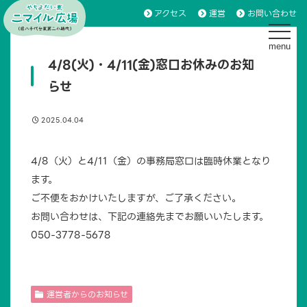
アクセス
運営
お問い合わせ
toggle 
4/8(火)・4/11(金)窓口お休みのお知
らせ
2025.04.04
4/8（火）と4/11（金）の事務局窓口は臨時休業となり
ます。
ご不便をおかけいたしますが、ご了承ください。
お問い合わせは、下記の連絡先までお願いいたします。
050-3778-5678
運営者からのお知らせ