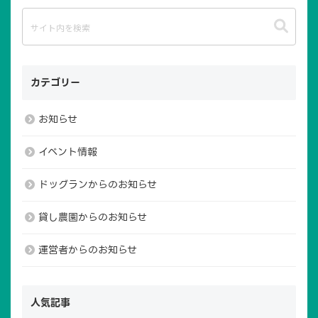
カテゴリー
お知らせ
イベント情報
ドッグランからのお知らせ
貸し農園からのお知らせ
運営者からのお知らせ
人気記事