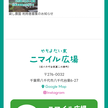
貸し農園 利用者募集のお知らせ
〒276-0032
千葉県八千代市八千代台東6-27
Google Map
Instagram