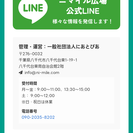
管理・運営：一般社団法人にあとぴあ
〒276-0032
千葉県八千代市八千代台東1-19-1
八千代台東南自治会館2階
info@ni-mile.com
受付時間
月～金：9:00～11:00、13:30～15:00
土： 9:00～12:00
※日・祝日は休業
電話番号
090-2035-8202