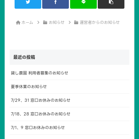
ホーム
お知らせ
運営者からのお知らせ
最近の投稿
貸し農園 利用者募集のお知らせ
夏季休業のお知らせ
7/29、31 窓口お休みのお知らせ
7/18、28 窓口お休みのお知らせ
7/1、9 窓口お休みのお知らせ