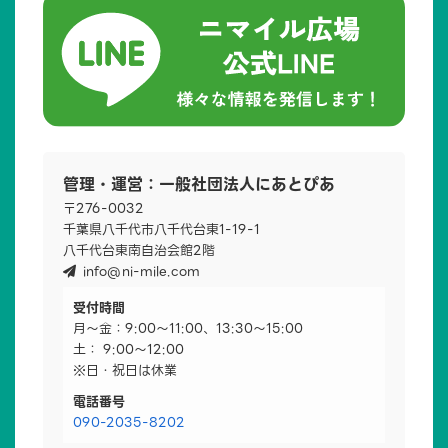
管理・運営：一般社団法人にあとぴあ
〒276-0032
千葉県八千代市八千代台東1-19-1
八千代台東南自治会館2階
info@ni-mile.com
受付時間
月～金：9:00～11:00、13:30～15:00
土： 9:00～12:00
※日・祝日は休業
電話番号
090-2035-8202