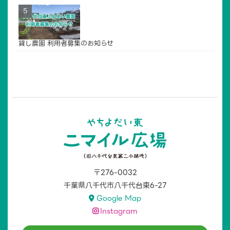
貸し農園 利用者募集のお知らせ
〒276-0032
千葉県八千代市八千代台東6-27
Google Map
Instagram