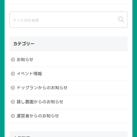
カテゴリー
お知らせ
イベント情報
ドッグランからのお知らせ
貸し農園からのお知らせ
運営者からのお知らせ