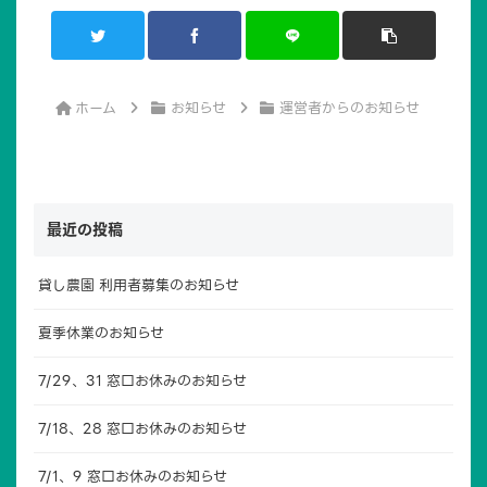
ホーム
お知らせ
運営者からのお知らせ
最近の投稿
貸し農園 利用者募集のお知らせ
夏季休業のお知らせ
7/29、31 窓口お休みのお知らせ
7/18、28 窓口お休みのお知らせ
7/1、9 窓口お休みのお知らせ