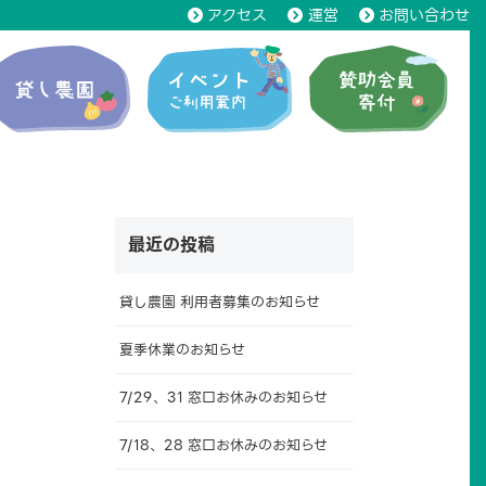
アクセス
運営
お問い合わせ
最近の投稿
貸し農園 利用者募集のお知らせ
夏季休業のお知らせ
7/29、31 窓口お休みのお知らせ
7/18、28 窓口お休みのお知らせ