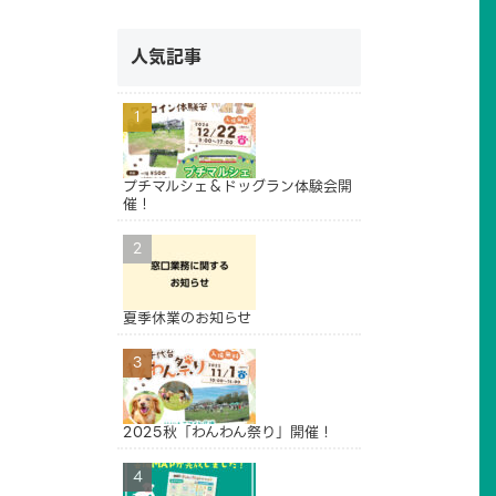
人気記事
プチマルシェ＆ドッグラン体験会開
催！
夏季休業のお知らせ
2025秋「わんわん祭り」開催！