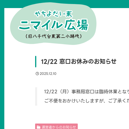
12/22 窓口お休みのお知らせ
2025.12.10
12/22（月）事務局窓口は臨時休業とな
ご不便をおかけいたしますが、ご了承く
運営者からのお知らせ