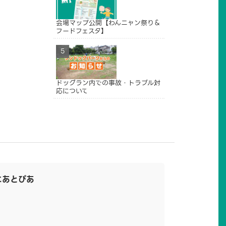
会場マップ公開【わんニャン祭り＆
フードフェスタ】
ドッグラン内での事故・トラブル対
応について
にあとぴあ