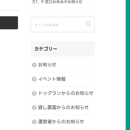
7/1、9 窓口お休みのお知らせ
カテゴリー
お知らせ
イベント情報
ドッグランからのお知らせ
貸し農園からのお知らせ
運営者からのお知らせ