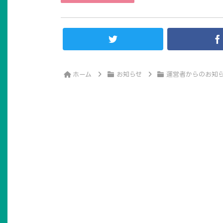
ホーム
お知らせ
運営者からのお知