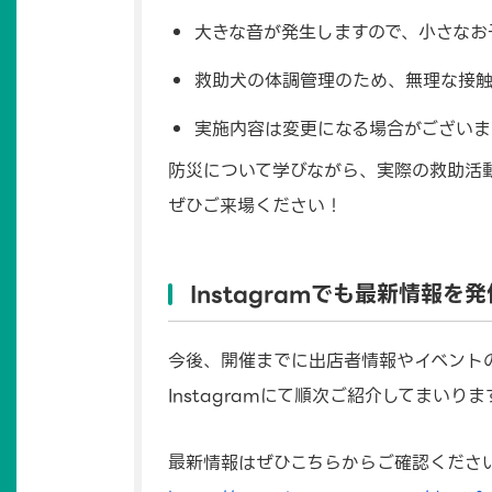
大きな音が発生しますので、小さなお
救助犬の体調管理のため、無理な接
実施内容は変更になる場合がございま
防災について学びながら、実際の救助活
ぜひご来場ください！
Instagramでも最新情報を
今後、開催までに出店者情報やイベント
Instagramにて順次ご紹介してまいりま
最新情報はぜひこちらからご確認ください