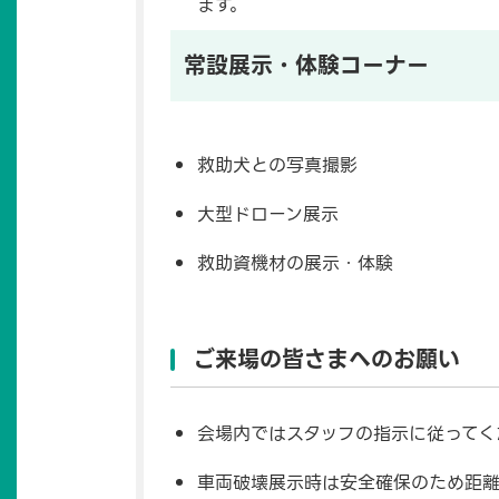
ます。
常設展示・体験コーナー
救助犬との写真撮影
大型ドローン展示
救助資機材の展示・体験
ご来場の皆さまへのお願い
会場内ではスタッフの指示に従ってく
車両破壊展示時は安全確保のため距