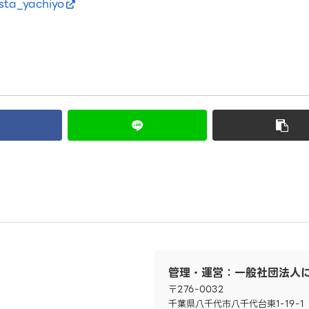
sta_yachiyo
管理・運営：一般社団法人
〒276-0032
千葉県八千代市八千代台東1-19-1