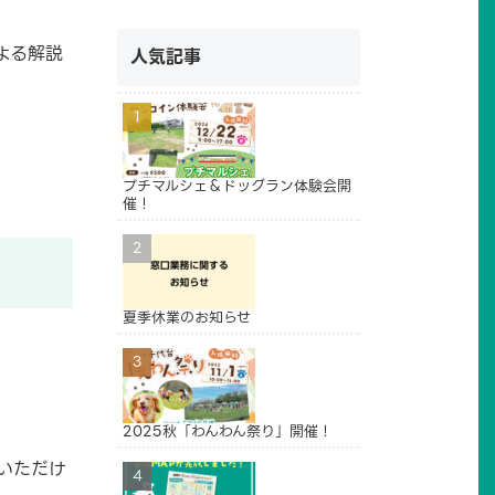
よる解説
人気記事
プチマルシェ＆ドッグラン体験会開
催！
夏季休業のお知らせ
2025秋「わんわん祭り」開催！
いただけ