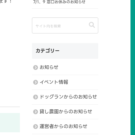
ます！
7/1、9 窓口お休みのお知らせ
カテゴリー
お知らせ
イベント情報
ドッグランからのお知らせ
貸し農園からのお知らせ
運営者からのお知らせ