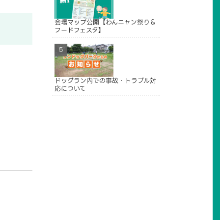
会場マップ公開【わんニャン祭り＆
フードフェスタ】
ドッグラン内での事故・トラブル対
応について