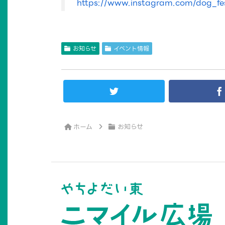
https://www.instagram.com/dog_fe
お知らせ
イベント情報
ホーム
お知らせ