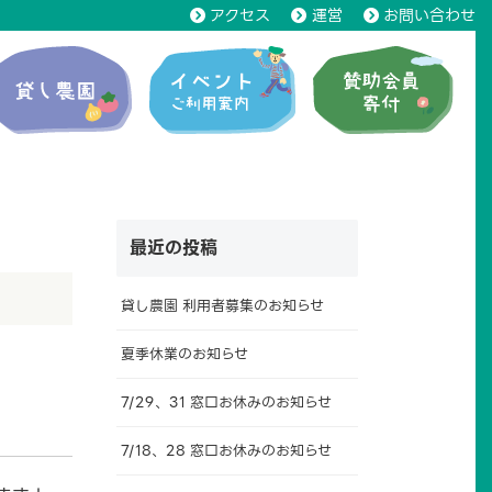
アクセス
運営
お問い合わせ
最近の投稿
貸し農園 利用者募集のお知らせ
夏季休業のお知らせ
7/29、31 窓口お休みのお知らせ
7/18、28 窓口お休みのお知らせ