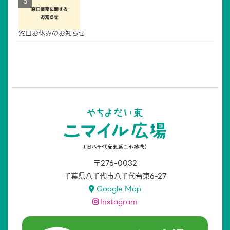
窓口お休みのお知らせ
〒276-0032
千葉県八千代市八千代台東6-27
Google Map
Instagram