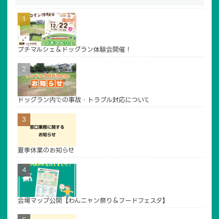
プチマルシェ＆ドッグラン体験会開催！
ドッグラン内での事故・トラブル対応について
夏季休業のお知らせ
会場マップ公開【わんニャン祭り＆フードフェスタ】