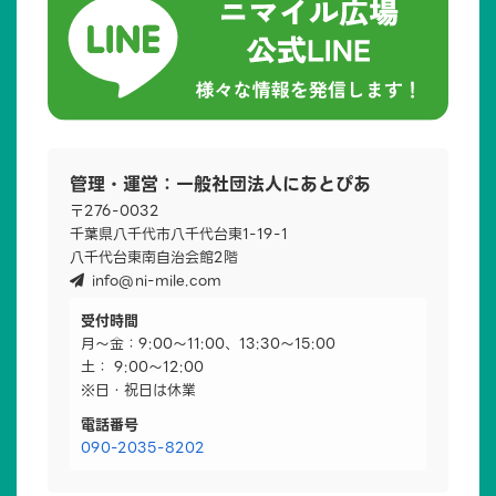
管理・運営：一般社団法人にあとぴあ
〒276-0032
千葉県八千代市八千代台東1-19-1
八千代台東南自治会館2階
info@ni-mile.com
受付時間
月～金：9:00～11:00、13:30～15:00
土： 9:00～12:00
※日・祝日は休業
電話番号
090-2035-8202