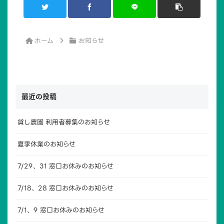
ホーム
お知らせ
最近の投稿
貸し農園 利用者募集のお知らせ
夏季休業のお知らせ
7/29、31 窓口お休みのお知らせ
7/18、28 窓口お休みのお知らせ
7/1、9 窓口お休みのお知らせ