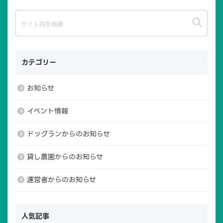
カテゴリー
お知らせ
TOP
広場について
イベント情報
ドッグラン
貸し農園
ドッグランからのお知らせ
イベントご利用案内
賛助会員・寄付
貸し農園からのお知らせ
アクセス
管理・運営
お問い合わせ
運営者からのお知らせ
人気記事