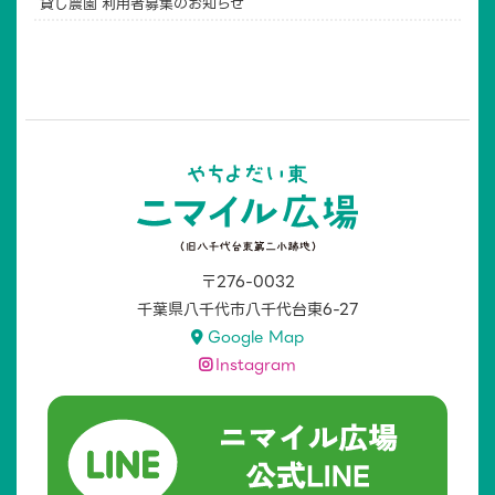
貸し農園 利用者募集のお知らせ
〒276-0032
千葉県八千代市八千代台東6-27
Google Map
Instagram