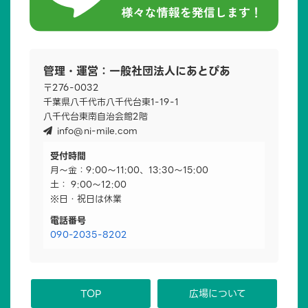
管理・運営：一般社団法人にあとぴあ
〒276-0032
千葉県八千代市八千代台東1-19-1
八千代台東南自治会館2階
info@ni-mile.com
受付時間
月～金：9:00～11:00、13:30～15:00
土： 9:00～12:00
※日・祝日は休業
電話番号
090-2035-8202
TOP
広場について