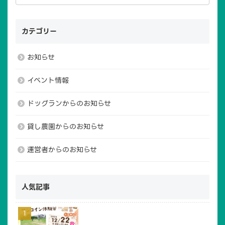
カテゴリー
お知らせ
イベント情報
ドッグランからのお知らせ
貸し農園からのお知らせ
運営者からのお知らせ
人気記事