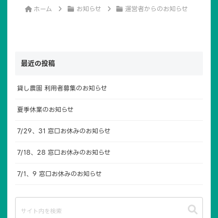
ホーム
お知らせ
運営者からのお知らせ
最近の投稿
貸し農園 利用者募集のお知らせ
夏季休業のお知らせ
7/29、31 窓口お休みのお知らせ
7/18、28 窓口お休みのお知らせ
7/1、9 窓口お休みのお知らせ