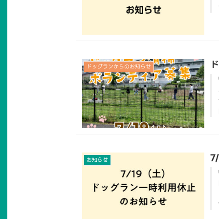
ド
ドッグランからのお知らせ
7
お知らせ