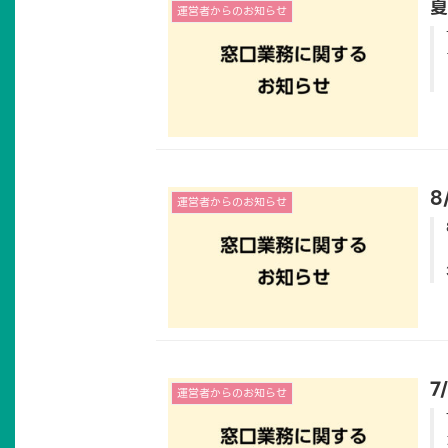
夏
運営者からのお知らせ
8
運営者からのお知らせ
7
運営者からのお知らせ