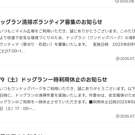
2025.08
ッグラン清掃ボランティア募集のお知らせ
いつもニマイル広場をご利用いただき、誠にありがとうございます。このた
より快適で安全な環境づくりのため、ドッグラン（ワンドッグパーク）の清
ランティア（草刈り・石拾い）を募集いたします。 実施日時 2025年8月
(土)17:00~1...
2025.07
/9（土）ドッグラン一時利用休止のお知らせ
いつもワンドッグパークをご利用いただき、誠にありがとうございます。以
日時に、ドッグランの清掃作業を実施いたします。作業中は、安全確保のた
ッグランのご利用を一時休止させていただきます。■利用休止日時2025年8
日（土）17：00～...
2025.07