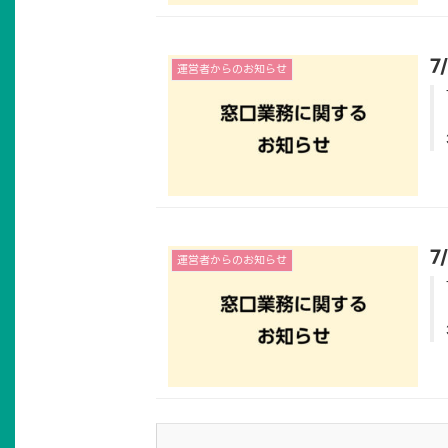
7
運営者からのお知らせ
7
運営者からのお知らせ