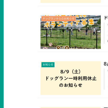
ド
ドッグランからのお知らせ
8
お知らせ