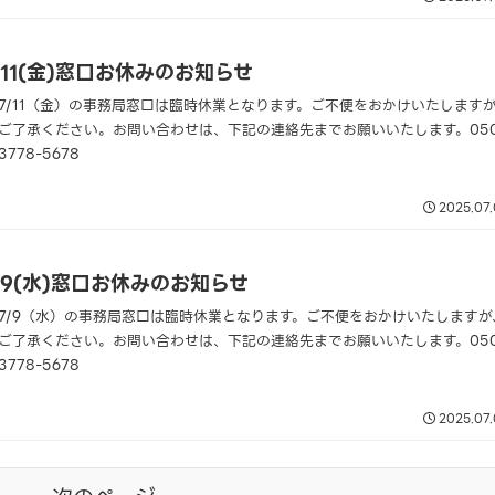
/11(金)窓口お休みのお知らせ
7/11（金）の事務局窓口は臨時休業となります。ご不便をおかけいたします
ご了承ください。お問い合わせは、下記の連絡先までお願いいたします。050
3778-5678
2025.07
/9(水)窓口お休みのお知らせ
7/9（水）の事務局窓口は臨時休業となります。ご不便をおかけいたしますが
ご了承ください。お問い合わせは、下記の連絡先までお願いいたします。050
3778-5678
2025.07