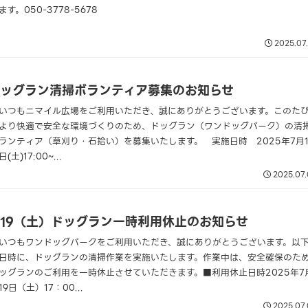
ます。050-3778-5678
2025.07
ッグラン清掃ボランティア募集のお知らせ
いつもニマイル広場をご利用いただき、誠にありがとうございます。このた
より快適で安全な環境づくりのため、ドッグラン（ワンドッグパーク）の清
ランティア（草刈り・石拾い）を募集いたします。 実施日時 2025年7月1
日(土)17:00~...
2025.07
/19（土）ドッグラン一時利用休止のお知らせ
いつもワンドッグパークをご利用いただき、誠にありがとうございます。以
日時に、ドッグランの清掃作業を実施いたします。作業中は、安全確保のた
ッグランのご利用を一時休止させていただきます。■利用休止日時2025年7
19日（土）17：00...
2025.07