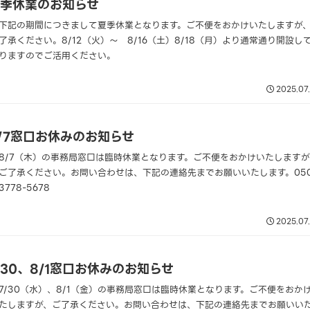
季休業のお知らせ
下記の期間につきまして夏季休業となります。ご不便をおかけいたしますが
了承ください。8/12（火）～ 8/16（土）8/18（月）より通常通り開設し
りますのでご活用ください。
2025.07
/7窓口お休みのお知らせ
8/7（木）の事務局窓口は臨時休業となります。ご不便をおかけいたしますが
ご了承ください。お問い合わせは、下記の連絡先までお願いいたします。050
3778-5678
2025.07
/30、8/1窓口お休みのお知らせ
7/30（水）、8/1（金）の事務局窓口は臨時休業となります。ご不便をおか
たしますが、ご了承ください。お問い合わせは、下記の連絡先までお願いい