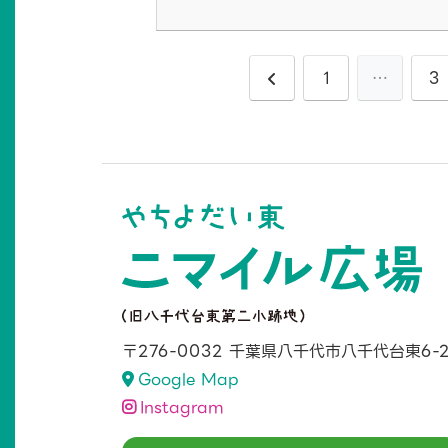
1
…
3
〒276-0032
千葉県八千代市八千代台東6-2
Google Map
Instagram