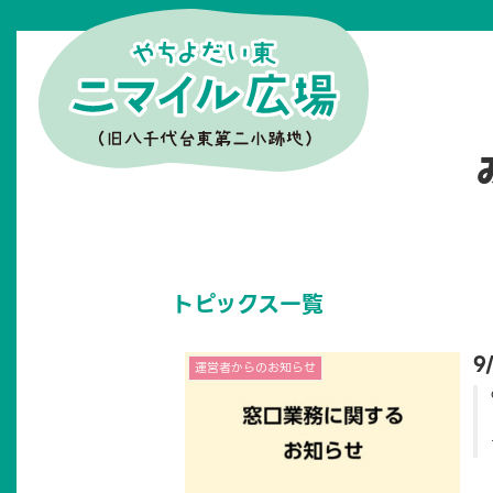
9
運営者からのお知らせ