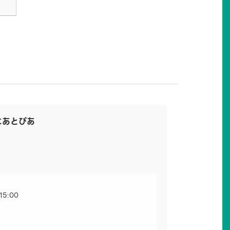
にあとぴあ
15:00