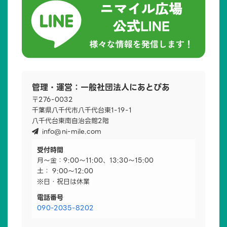
管理・運営：一般社団法人にあとぴあ
〒276-0032
千葉県八千代市八千代台東1-19-1
八千代台東南自治会館2階
info@ni-mile.com
受付時間
月～金：9:00～11:00、13:30～15:00
土： 9:00～12:00
※日・祝日は休業
電話番号
090-2035-8202