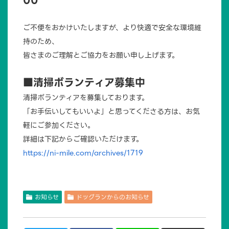
00
ご不便をおかけいたしますが、より快適で安全な環境維
持のため、
皆さまのご理解とご協力をお願い申し上げます。
■清掃ボランティア募集中
清掃ボランティアを募集しております。
「お手伝いしてもいいよ」と思ってくださる方は、お気
軽にご参加ください。
詳細は下記からご確認いただけます。
https://ni-mile.com/archives/1719
お知らせ
ドッグランからのお知らせ