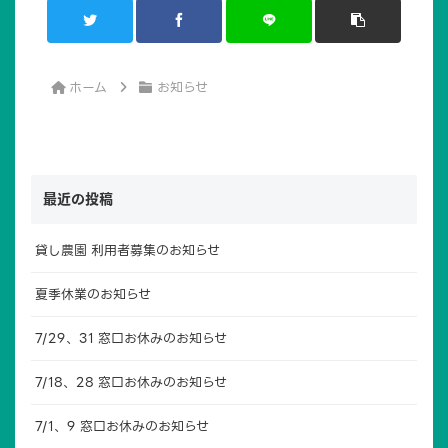
ホーム
お知らせ
最近の投稿
貸し農園 利用者募集のお知らせ
夏季休業のお知らせ
7/29、31 窓口お休みのお知らせ
7/18、28 窓口お休みのお知らせ
7/1、9 窓口お休みのお知らせ