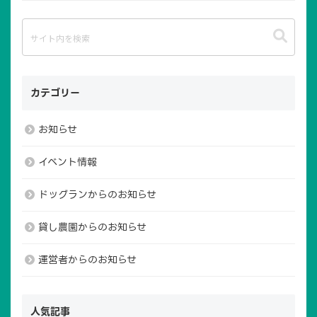
カテゴリー
お知らせ
イベント情報
ドッグランからのお知らせ
貸し農園からのお知らせ
運営者からのお知らせ
TOP
広場について
人気記事