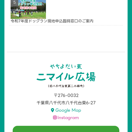
令和7年度ドッグラン現地申込臨時窓口のご案内
〒276-0032
千葉県八千代市八千代台東6-27
Google Map
Instagram